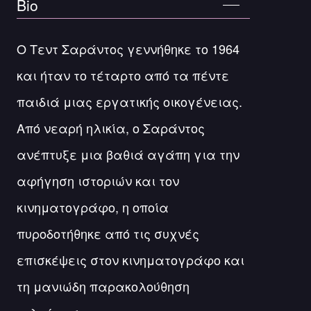
Bio
Ο Τεντ Σαράντος γεννήθηκε το 1964
και ήταν το τέταρτο από τα πέντε
παιδιά μιας εργατικής οικογένειας.
Από νεαρή ηλικία, ο Σαράντος
ανέπτυξε μια βαθιά αγάπη για την
αφήγηση ιστοριών και τον
κινηματογράφο, η οποία
πυροδοτήθηκε από τις συχνές
επισκέψεις στον κινηματογράφο και
τη μανιώδη παρακολούθηση