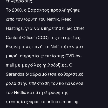
τηλεόρασης.
Το 2000, ο Σαράντος προσλήφθηκε
από τον ιδρυτή του Netflix, Reed
Hastings, για να υπηρετήσει ως Chief
Content Officer (CCO) της εταιρείας.
Εκείνη την εποχή, το Netflix ήταν μια
μικρή υπηρεσία ενοικίασης DVD-by-
mail με μεγάλες φιλοδοξίες. Ο
Sarandos διαδραμάτισε καθοριστικό
ρόλο στην επέκταση του καταλόγου
του Netflix και στη στροφή της
εταιρείας προς το online streaming.