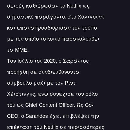
σειρές καθιέρωσαν το Netflix ως
σημαντικό παράγοντα στο Χόλιγουντ
και επαναπροσδιόρισαν τον τρόπο
με τον οποίο το κοινό παρακολουθεί
τα ΜΜΕ.
Τον Ιούλιο του 2020, ο Σαράντος
προήχθη σε συνδιευθύνοντα
σύμβουλο μαζί με τον Ριντ
Χέιστινγκς, ενώ συνέχισε τον ρόλο
του ως Chief Content Officer. Ως Co-
CEO, ο Sarandos έχει επιβλέψει την
επέκταση του Netflix σε περισσότερες