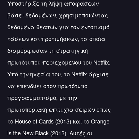
Υποστήριξε τη λήψη αποφάσεων
βάσει δεδομένων, χρησιμοποιώντας
δεδομένα θεατών για τον εντοπισμό
τάσεων και προτιμήσεων, τα οποία
διαμόρφωσαν τη στρατηγική
πρωτότυπου περιεχομένου του Netflix.
Υπό την ηγεσία του, το Netflix άρχισε
να επενδύει στον πρωτότυπο
προγραμματισμό, με την
πρωτοποριακή επιτυχία σειρών όπως
το House of Cards (2013) και το Orange
is the New Black (2013). Αυτές οι