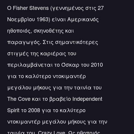
Ο Fisher Stevens (γεννημένος στις 27
Νοεμβρίου 1963) είναι Αμερικανός
ηθοποιός, σκηνοθέτης και
παραγωγός. Στις σημαντικότερες
στιγμές της καριέρας του
περιλαμβάνεται το Όσκαρ του 2010
για το καλύτερο ντοκιμαντέρ
μεγάλου μήκους για την ταινία του
The Cove και το βραβείο Independent
Spirit το 2008 για το καλύτερο
ντοκιμαντέρ μεγάλου μήκους για την
ταινία του, Crazy Love. Ως ηθοποιός,