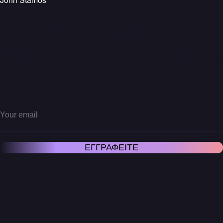
Let’s Connect
Εγγραφείτε στο εβδομαδιαίο newsletter μας.