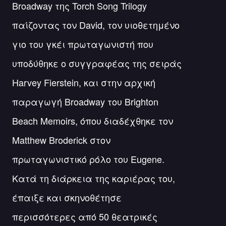
Broadway της Torch Song Trilogy
παίζοντας τον David, τον υιοθετημένο
γιο του γκέι πρωταγωνιστή που
υποδύθηκε ο συγγραφέας της σειράς
Harvey Fierstein, και στην αρχική
παραγωγή Broadway του Brighton
Beach Memoirs, όπου διαδέχθηκε τον
Matthew Broderick στον
πρωταγωνιστικό ρόλο του Eugene.
Κατά τη διάρκεια της καριέρας του,
έπαιξε και σκηνοθέτησε
περισσότερες από 50 θεατρικές