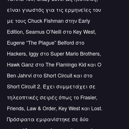
είναι γνωστός για τις ερμηνείες του
με τους Chuck Fishman στην Early
Edition, Seamus O’Neill στο Key West,
Eugene “The Plague” Belford στο
Hackers, Iggy στο Super Mario Brothers,
Hawk Ganz στο The Flamingo Kid και Ο
Ben Jahrvi στο Short Circuit και στο
Short Circuit 2. Έχει συμμετάχει σε
τηλεοπτικές σειρές όπως το Frasier,
Friends, Law & Order, Key West και Lost.
Πρόσφατα εμφανίστηκε σε δύο