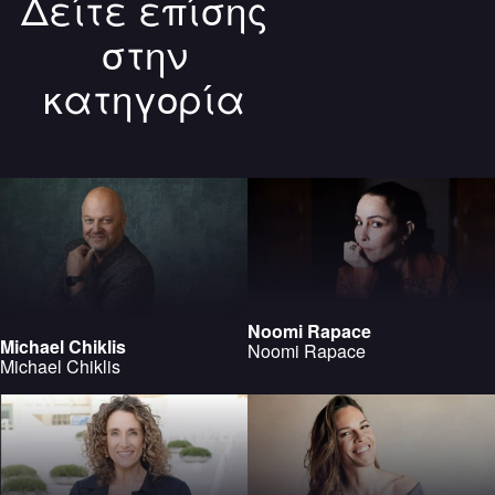
Δείτε επίσης
στην
κατηγορία
Noomi Rapace
Michael Chiklis
Noomi Rapace
Michael Chiklis