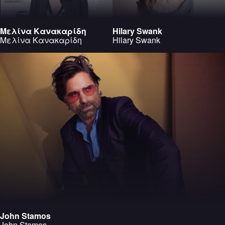
Μελίνα Κανακαρίδη
Hilary Swank
Μελίνα Κανακαρίδη
Hilary Swank
John Stamos
John Stamos