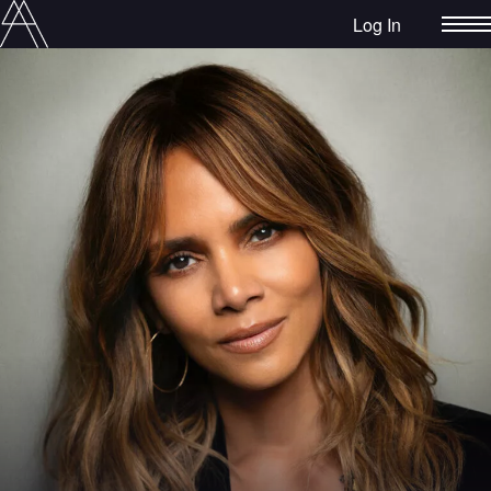
Log In