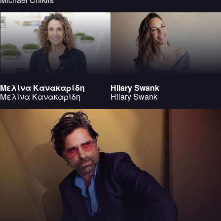
Μελίνα Κανακαρίδη
Hilary Swank
Μελίνα Κανακαρίδη
Hilary Swank