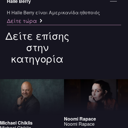
Halle Berry
H Halle Berry είναι Αμερικανίδα ηθοποιός
Δείτε τώρα
Δείτε επίσης
στην
κατηγορία
Noomi Rapace
Michael Chiklis
Noomi Rapace
Michael Chiklis